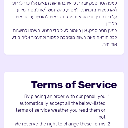
למען הסר ספק יובהר, כי אין בהוראות תנאים אלו כדי לגרוע
ו/או למצות מזכויותינו לאסוף, להשתמש ו/או למסור מידע
על פי כל דין, וכי הוראות פרק זה באות להוסיף על הוראות
כל דין.
למען הסר ספק, אין באמור לעיל כדי למנוע מעימנו להיענות
לכל הוראה מאת רשות מוסמכת למסור ולהעביר אליה מידע
אודותיך.
Terms of Service
By placing an order with our panel, you
automatically accept all the below-listed
terms of service weather you read them or
not.
We reserve the right to change these Terms