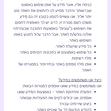
כניסה אליו, אוגר מידע על אופן שימוש באמצעי
שברשותך והדבר מסייע לנו להתאים את האתר טוב
יותר אליך. אנו עשויים לטמון בקובץ זה גם מידע
משלנו לשם מטרה זו. לרוב יש לך האופציה לחסום
את השימוש ב"עוגיות" באמצעות התוכנה שבעזרתה
את/ה גולש/ת לאתר, אבל הדבר עלול לפגוע באופן
השימוש באתר.
כל מידע שהעלת לאתר.
כל שימוש באמצעים או בתכונות הקיימים באתר.
מילוי רשימות.
אופן מילוי טפסים באתר ובחירותיך במסגרתו של
האתר.
כיצד אנו משתמשים במידע?
אנו משתמשים במידע שאנו אוספים למטרות הבאות:
הפעלת ותחזוקת האתר - באמצעות המידע שאנו
אוספים, אנו יכולים לקיים את הפעילויות שבאתר.
ביצוע שירותינו עבורך.
להודיע הודעות לך על שינויים באתר.