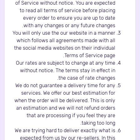
of Service without notice. You are expected
to read all terms of service before placing
every order to ensure you are up to date
with any changes or any future changes.
You will only use the our website in a manner
which follows all agreements made with all
the social media websites on their individual
Terms of Service page.
Our rates are subject to change at any time
without notice. The terms stay in effect in
the case of rate changes.
We do not guarantee a delivery time for any
services. We offer our best estimation for
when the order will be delivered. This is only
an estimation and we will not refund orders
that are processing if you feel they are
taking too long.
We are trying hard to deliver exactly what is
expected from us by our re-sellers. In this