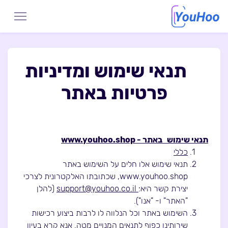
תנאי שימוש ומדיניות
פרטיות באתר
תנאי שימוש באתר - www.youhoo.shop
כללי
תנאי שימוש אלו חלים על השימוש באתר
www.youhoo.shop, שכתובתו האלקטרונית לצרכי
יצירת קשר היא:
support@youhoo.co.il
(להלן
"האתר" ו- "אנו").
השימוש באתר וכל הנלווה לו לרבות ביצוע רכישות
שירותינו כפוף לתנאים המנויים מטה. אנא קרא בעיון