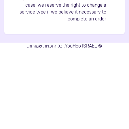
case, we reserve the right to change a
service type if we believe it necessary to
complete an order.
© YouHoo ISRAEL. כל הזכויות שמורות.